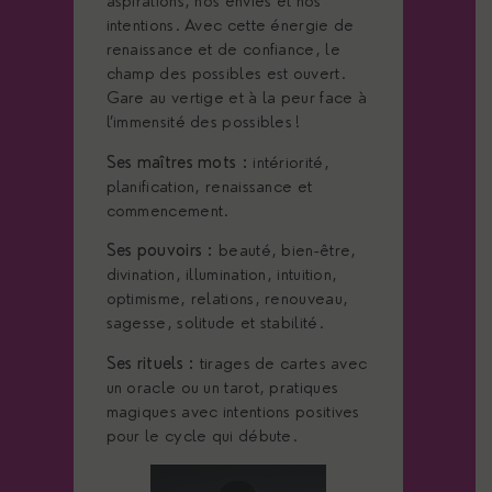
aspirations, nos envies et nos
intentions. Avec cette énergie de
renaissance et de confiance, le
champ des possibles est ouvert.
Gare au vertige et à la peur face à
l’immensité des possibles !
Ses maîtres mots :
intériorité,
planification, renaissance et
commencement.
Ses pouvoirs :
beauté, bien-être,
divination, illumination, intuition,
optimisme, relations, renouveau,
sagesse, solitude et stabilité.
Ses rituels :
tirages de cartes avec
un oracle ou un tarot, pratiques
magiques avec intentions positives
pour le cycle qui débute.