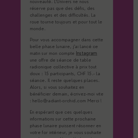
nouveauté. L’Univers ne nous
réserve pas que des défis, des
challenges et des difficultés. La
roue tourne toujours et pour tout le
monde.
Pour vous accompagner dans cette
belle phase lunaire, j’ai lancé ce
matin sur mon compte
Instagram
une offre de séance de table
radionique collective à prix tout
doux : 15 participants, CHF 15.- la
séance. Il reste quelques places.
Alors, si vous souhaitez en
bénéficier demain, écrivez-moi vite
: hello@radiant-orchid.com Merci !
En espérant que ces quelques
informations sur cette prochaine
phase lunaire puissent résonner en
votre for intérieur, je vous souhaite