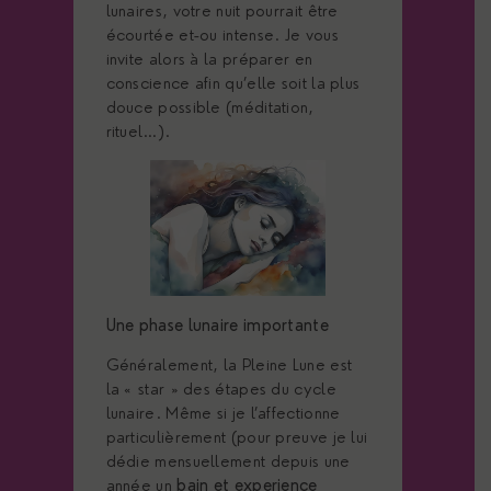
lunaires, votre nuit pourrait être
écourtée et-ou intense. Je vous
invite alors à la préparer en
conscience afin qu’elle soit la plus
douce possible (méditation,
rituel…).
Une phase lunaire importante
Généralement, la Pleine Lune est
la « star » des étapes du cycle
lunaire. Même si je l’affectionne
particulièrement (pour preuve je lui
dédie mensuellement depuis une
année un
bain et experience