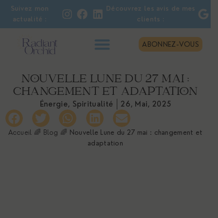
Suivez mon
Découvrez les avis de mes
actualité :
clients :
ABONNEZ-VOUS
NOUVELLE LUNE DU 27 MAI :
CHANGEMENT ET ADAPTATION
Énergie
,
Spiritualité
26, Mai, 2025
Accueil
🌈
Blog
🌈
Nouvelle Lune du 27 mai : changement et
adaptation