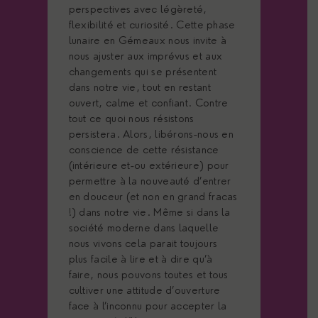
perspectives avec légèreté,
flexibilité et curiosité. Cette phase
lunaire en Gémeaux nous invite à
nous ajuster aux imprévus et aux
changements qui se présentent
dans notre vie, tout en restant
ouvert, calme et confiant. Contre
tout ce quoi nous résistons
persistera. Alors, libérons-nous en
conscience de cette résistance
(intérieure et-ou extérieure) pour
permettre à la nouveauté d’entrer
en douceur (et non en grand fracas
!) dans notre vie. Même si dans la
société moderne dans laquelle
nous vivons cela parait toujours
plus facile à lire et à dire qu’à
faire, nous pouvons toutes et tous
cultiver une attitude d’ouverture
face à l’inconnu pour accepter la