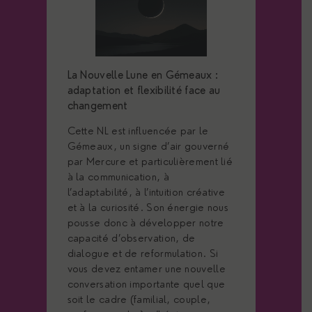
La Nouvelle Lune en Gémeaux :
adaptation et flexibilité face au
changement
Cette NL est influencée par le
Gémeaux, un signe d’air gouverné
par Mercure et particulièrement lié
à la communication, à
l’adaptabilité, à l’intuition créative
et à la curiosité. Son énergie nous
pousse donc à développer notre
capacité d’observation, de
dialogue et de reformulation. Si
vous devez entamer une nouvelle
conversation importante quel que
soit le cadre (familial, couple,