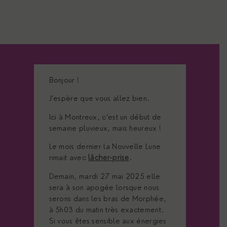
Bonjour !
J’espère que vous allez bien.
Ici à Montreux, c’est un début de
semaine pluvieux, mais heureux !
Le mois dernier la Nouvelle Lune
rimait avec
lâcher-prise
.
Demain, mardi 27 mai 2025 elle
sera à son apogée lorsque nous
serons dans les bras de Morphée,
à 5h03 du matin très exactement.
Si vous êtes sensible aux énergies