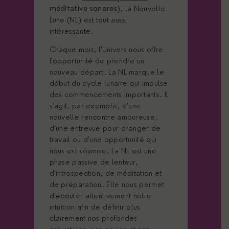
méditative sonores
), la Nouvelle
Lune (NL) est tout aussi
intéressante.
Chaque mois, l’Univers nous offre
l’opportunité de prendre un
nouveau départ. La NL marque le
début du cycle lunaire qui impulse
des commencements importants. Il
s’agit, par exemple, d’une
nouvelle rencontre amoureuse,
d’une entrevue pour changer de
travail ou d’une opportunité qui
nous est soumise. La NL est une
phase passive de lenteur,
d’introspection, de méditation et
de préparation. Elle nous permet
d’écouter attentivement notre
intuition afin de définir plus
clairement nos profondes