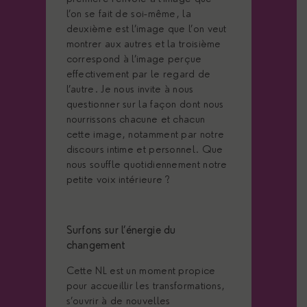
l’on se fait de soi-même, la
deuxième est l’image que l’on veut
montrer aux autres et la troisième
correspond à l’image perçue
effectivement par le regard de
l’autre. Je nous invite à nous
questionner sur la façon dont nous
nourrissons chacune et chacun
cette image, notamment par notre
discours intime et personnel. Que
nous souffle quotidiennement notre
petite voix intérieure ?
Surfons sur l’énergie du
changement
Cette NL est un moment propice
pour accueillir les transformations,
s’ouvrir à de nouvelles