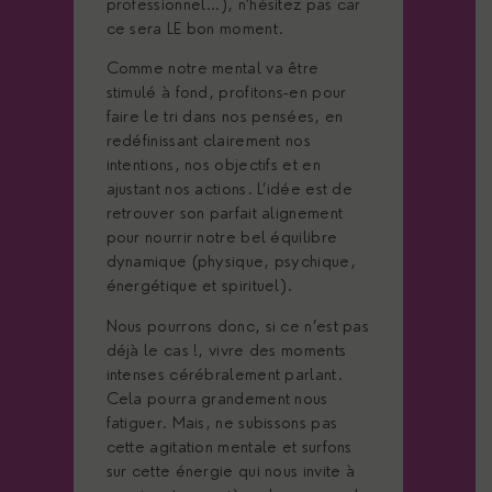
professionnel…), n’hésitez pas car
ce sera LE bon moment.
Comme notre mental va être
stimulé à fond, profitons-en pour
faire le tri dans nos pensées, en
redéfinissant clairement nos
intentions, nos objectifs et en
ajustant nos actions. L’idée est de
retrouver son parfait alignement
pour nourrir notre bel équilibre
dynamique (physique, psychique,
énergétique et spirituel).
Nous pourrons donc, si ce n’est pas
déjà le cas !, vivre des moments
intenses cérébralement parlant.
Cela pourra grandement nous
fatiguer. Mais, ne subissons pas
cette agitation mentale et surfons
sur cette énergie qui nous invite à