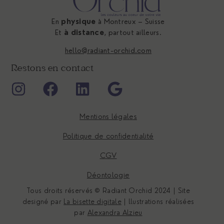
En
physique
à Montreux – Suisse
Et
à distance
, partout ailleurs.
hello@radiant-orchid.com
Restons en contact
Mentions légales
Politique de confidentialité
CGV
Déontologie
Tous droits réservés © Radiant Orchid 2024 | Site
designé par
La bisette digitale
| llustrations réalisées
par
Alexandra Alzieu