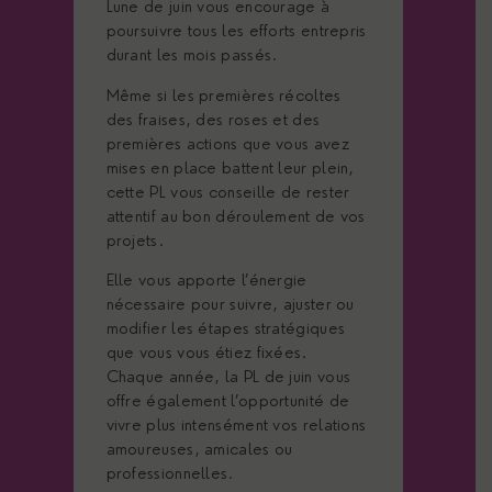
Lune de juin vous encourage à
poursuivre tous les efforts entrepris
durant les mois passés.
Même si les premières récoltes
des fraises, des roses et des
premières actions que vous avez
mises en place battent leur plein,
cette PL vous conseille de rester
attentif au bon déroulement de vos
projets.
Elle vous apporte l’énergie
nécessaire pour suivre, ajuster ou
modifier les étapes stratégiques
que vous vous étiez fixées.
Chaque année, la PL de juin vous
offre également l’opportunité de
vivre plus intensément vos relations
amoureuses, amicales ou
professionnelles.