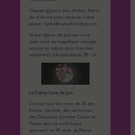
Cliquez
ici
pour plus d’infos. Merci
de m’écrire pour réserver votre
place : hello@radiant-orchid.com
Je me réjouis de pouvoir vivre
avec vous ce magnifique voyage
sonore en nature avec tous mes
instruments thérapeutiques 💚✨🎶
La Pleine Lune de juin
Connue sous les noms de PL des
fraises, de miel, des amoureux,
des Dioscures (comme Castor et
Pollux dans la mythologie
grecque) ou PL rose, la Pleine