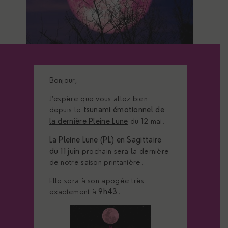
Bonjour,
J’espère que vous allez bien
depuis le
tsunami émotionnel de
la dernière Pleine Lune
du 12 mai.
La Pleine Lune (PL) en Sagittaire
du 11 juin
prochain sera la dernière
de notre saison printanière.
Elle sera à son apogée très
exactement à
9h43
.