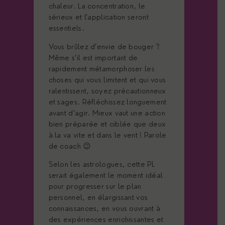
chaleur. La concentration, le
sérieux et l’application seront
essentiels.
Vous brûlez d’envie de bouger ?
Même s’il est important de
rapidement métamorphoser les
choses qui vous limitent et qui vous
ralentissent, soyez précautionneux
et sages. Réfléchissez longuement
avant d’agir. Mieux vaut une action
bien préparée et ciblée que deux
à la va vite et dans le vent ! Parole
de coach 😉
Selon les astrologues, cette PL
serait également le moment idéal
pour progresser sur le plan
personnel, en élargissant vos
connaissances, en vous ouvrant à
des expériences enrichissantes et