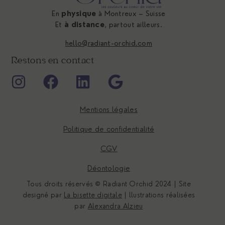
En
physique
à Montreux – Suisse
Et
à distance
, partout ailleurs.
hello@radiant-orchid.com
Restons en contact
Mentions légales
Politique de confidentialité
CGV
Déontologie
Tous droits réservés © Radiant Orchid 2024 | Site
designé par
La bisette digitale
| llustrations réalisées
par
Alexandra Alzieu