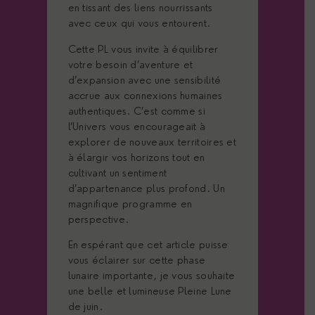
en tissant des liens nourrissants
avec ceux qui vous entourent.
Cette PL vous invite à équilibrer
votre besoin d’aventure et
d’expansion avec une sensibilité
accrue aux connexions humaines
authentiques. C’est comme si
l’Univers vous encourageait à
explorer de nouveaux territoires et
à élargir vos horizons tout en
cultivant un sentiment
d’appartenance plus profond. Un
magnifique programme en
perspective.
En espérant que cet article puisse
vous éclairer sur cette phase
lunaire importante, je vous souhaite
une belle et lumineuse Pleine Lune
de juin.