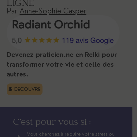
LIGNE
Par
Anne-Sophie Casper
Devenez praticien.ne en Reiki pour
transformer votre vie et celle des
autres.
JE DÉCOUVRE
C’est pour vous si :
Vous cherchez à réduire votre stress ou