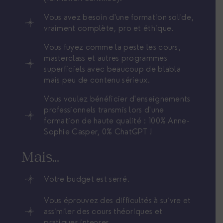
Vous avez besoin d'une formation solide,
vraiment complète, pro et éthique.
Vous fuyez comme la peste les cours,
masterclass et autres programmes
superficiels avec beaucoup de blabla
mais peu de contenu sérieux.
Vous voulez bénéficier d'enseignements
professionnels transmis lors d'une
formation de haute qualité : 100% Anne-
Sophie Casper, 0% ChatGPT !
Mais…
Votre budget est serré.
Vous éprouvez des difficultés à suivre et
assimiler des cours théoriques et
pratiques intenses.