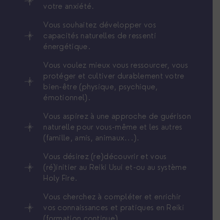
votre anxiété.
Vous souhaitez développer vos
capacités naturelles de ressenti
énergétique.
Vous voulez mieux vous ressourcer, vous
protéger et cultiver durablement votre
bien-être (physique, psychique,
émotionnel).
Vous aspirez à une approche de guérison
naturelle pour vous-même et les autres
(famille, amis, animaux...).
Vous désirez (re)découvrir et vous
(ré)initier au Reiki Usui et-ou au système
Holy Fire.
Vous cherchez à compléter et enrichir
vos connaissances et pratiques en Reiki
(formation continue).