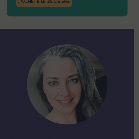
J'ACHÈTE LE 2E DEGRÉ