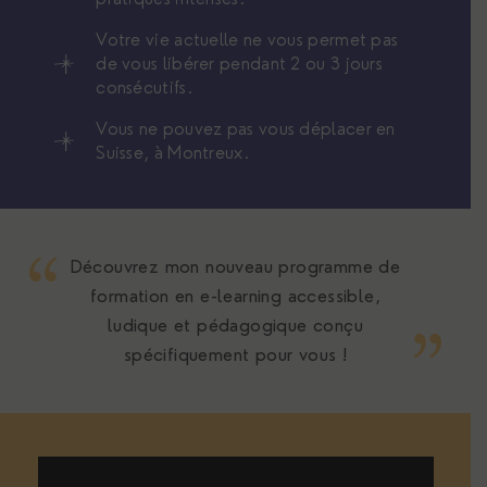
Votre vie actuelle ne vous permet pas
de vous libérer pendant 2 ou 3 jours
consécutifs.
Vous ne pouvez pas vous déplacer en
Suisse, à Montreux.
Découvrez mon nouveau programme de
formation en e-learning accessible,
ludique et pédagogique conçu
spécifiquement pour vous !