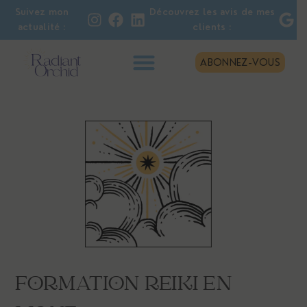
Suivez mon
Découvrez les avis de mes
actualité :
clients :
ABONNEZ-VOUS
FORMATION REIKI EN