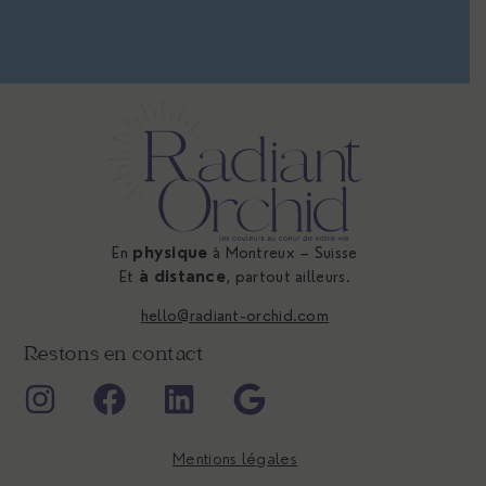
En
physique
à Montreux – Suisse
Et
à distance
, partout ailleurs.
hello@radiant-orchid.com
Restons en contact
Mentions légales