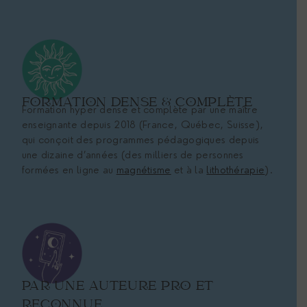
FORMATION DENSE & COMPLÈTE
Formation hyper dense et complète par une maître
enseignante depuis 2018 (France, Québec, Suisse),
qui conçoit des programmes pédagogiques depuis
une dizaine d’années (des milliers de personnes
formées en ligne au
magnétisme
et à la
lithothérapie
).
PAR UNE AUTEURE PRO ET
RECONNUE