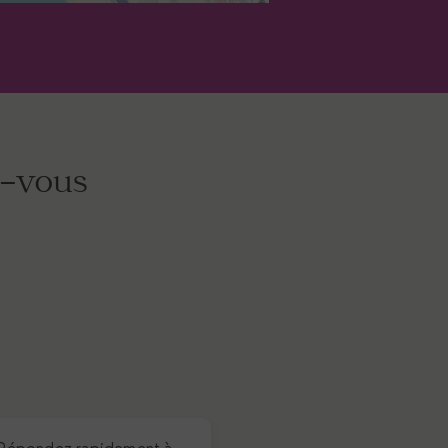
z-vous