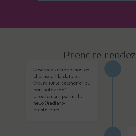
Prendre rende
Réservez votre séance en
choisissant la date et
l'heure sur le
calendrier
ou
contactez-moi
directement par mail :
hello@radiant-
orchid.com