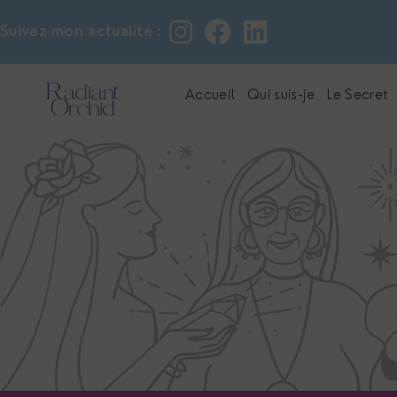
Suivez mon actualité :
Accueil
Qui suis-je
Le Secret