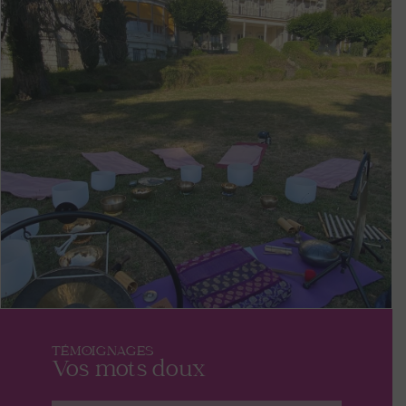
TÉMOIGNAGES
Vos mots doux