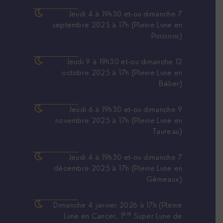
Jeudi 4 à 19h30 et-ou dimanche 7
septembre 2025 à 17h (Pleine Lune en
Poissons)
Jeudi 9 à 19h30 et-ou dimanche 12
octobre 2025 à 17h (Pleine Lune en
Bélier)
Jeudi 6 à 19h30 et-ou dimanche 9
novembre 2025 à 17h (Pleine Lune en
Taureau)
Jeudi 4 à 19h30 et-ou dimanche 7
décembre 2025 à 17h (Pleine Lune en
Gémeaux)
Dimanche 4 janvier 2026 à 17h (Pleine
ère
Lune en Cancer, 1
Super Lune de