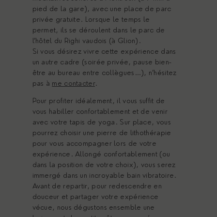
pied de la gare), avec une place de parc
privée gratuite. Lorsque le temps le
permet, ils se déroulent dans le parc de
l’hôtel du Righi vaudois (à Glion).
Si vous désirez vivre cette expérience dans
un autre cadre (soirée privée, pause bien-
être au bureau entre collègues…), n’hésitez
pas à
me contacter
.
Pour profiter idéalement, il vous suffit de
vous habiller confortablement et de venir
avec votre tapis de yoga. Sur place, vous
pourrez choisir une pierre de lithothérapie
pour vous accompagner lors de votre
expérience. Allongé confortablement (ou
dans la position de votre choix), vous serez
immergé dans un incroyable bain vibratoire.
Avant de repartir, pour redescendre en
douceur et partager votre expérience
vécue, nous dégustons ensemble une