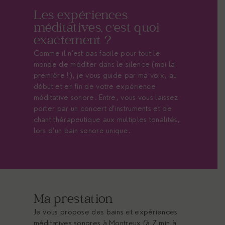
Les expériences
méditatives, c'est quoi
exactement ?
Comme il n’est pas facile pour tout le
monde de méditer dans le silence (moi la
première !), je vous guide par ma voix, au
début et en fin de votre expérience
méditative sonore. Entre, vous vous laissez
porter par un concert d’instruments et de
chant thérapeutique aux multiples tonalités,
lors d’un bain sonore unique.
Ma prestation
Je vous propose des bains et expériences
méditatives sonores à Montreux (à 7 min à