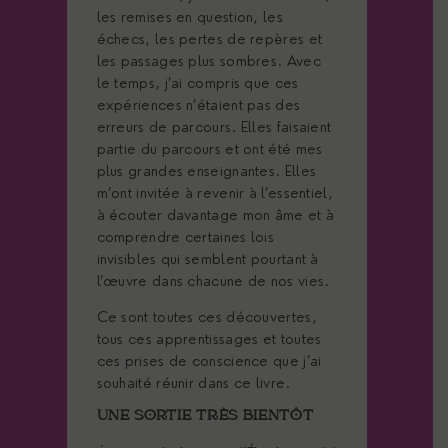
les remises en question, les
échecs, les pertes de repères et
les passages plus sombres. Avec
le temps, j’ai compris que ces
expériences n’étaient pas des
erreurs de parcours. Elles faisaient
partie du parcours et ont été mes
plus grandes enseignantes. Elles
m’ont invitée à revenir à l’essentiel,
à écouter davantage mon âme et à
comprendre certaines lois
invisibles qui semblent pourtant à
l’œuvre dans chacune de nos vies.
Ce sont toutes ces découvertes,
tous ces apprentissages et toutes
ces prises de conscience que j’ai
souhaité réunir dans ce livre.
UNE SORTIE TRÈS BIENTÔT