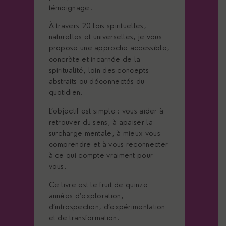
témoignage.
À travers 20 lois spirituelles,
naturelles et universelles, je vous
propose une approche accessible,
concrète et incarnée de la
spiritualité, loin des concepts
abstraits ou déconnectés du
quotidien.
L’objectif est simple : vous aider à
retrouver du sens, à apaiser la
surcharge mentale, à mieux vous
comprendre et à vous reconnecter
à ce qui compte vraiment pour
vous.
Ce livre est le fruit de quinze
années d’exploration,
d’introspection, d’expérimentation
et de transformation.