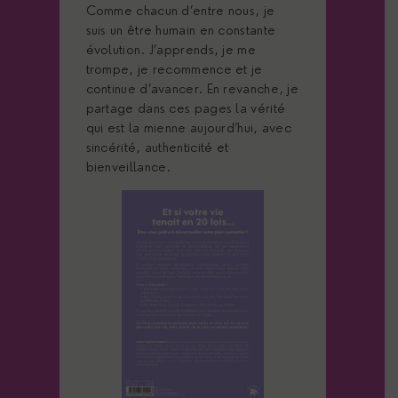
Comme chacun d’entre nous, je
suis un être humain en constante
évolution. J’apprends, je me
trompe, je recommence et je
continue d’avancer. En revanche, je
partage dans ces pages la vérité
qui est la mienne aujourd’hui, avec
sincérité, authenticité et
bienveillance.