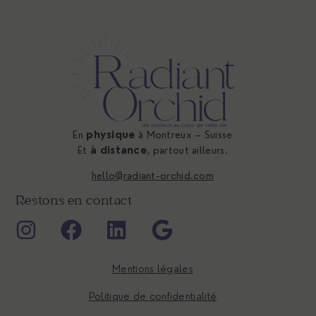
En
physique
à Montreux – Suisse
Et
à distance
, partout ailleurs.
hello@radiant-orchid.com
Restons en contact
Mentions légales
Politique de confidentialité