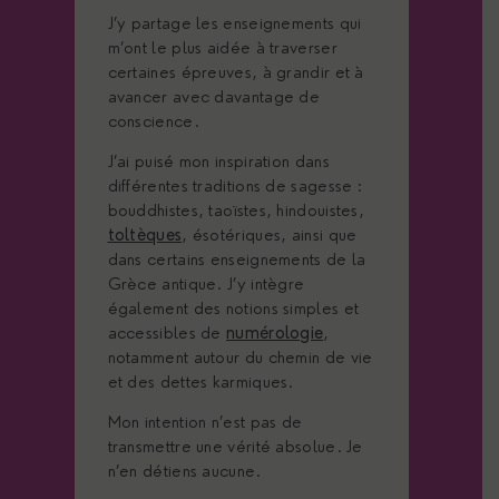
J’y partage les enseignements qui
m’ont le plus aidée à traverser
certaines épreuves, à grandir et à
avancer avec davantage de
conscience.
J’ai puisé mon inspiration dans
différentes traditions de sagesse :
bouddhistes, taoïstes, hindouistes,
toltèques
, ésotériques, ainsi que
dans certains enseignements de la
Grèce antique. J’y intègre
également des notions simples et
accessibles de
numérologie
,
notamment autour du chemin de vie
et des dettes karmiques.
Mon intention n’est pas de
transmettre une vérité absolue. Je
n’en détiens aucune.