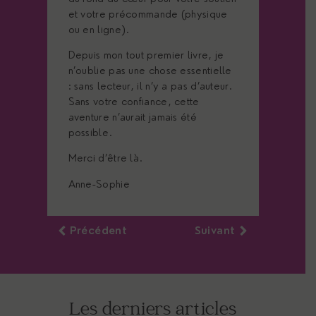
et votre précommande (physique
ou en ligne).
Depuis mon tout premier livre, je
n’oublie pas une chose essentielle
: sans lecteur, il n’y a pas d’auteur.
Sans votre confiance, cette
aventure n’aurait jamais été
possible.
Merci d’être là.
Anne-Sophie
Précédent
Suivant
Les derniers articles