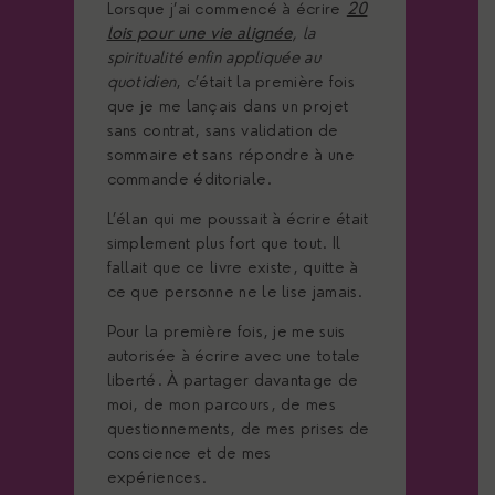
Lorsque j’ai commencé à écrire
20
lois pour une vie alignée
, la
spiritualité enfin appliquée au
quotidien
, c’était la première fois
que je me lançais dans un projet
sans contrat, sans validation de
sommaire et sans répondre à une
commande éditoriale.
L’élan qui me poussait à écrire était
simplement plus fort que tout. Il
fallait que ce livre existe, quitte à
ce que personne ne le lise jamais.
Pour la première fois, je me suis
autorisée à écrire avec une totale
liberté. À partager davantage de
moi, de mon parcours, de mes
questionnements, de mes prises de
conscience et de mes
expériences.