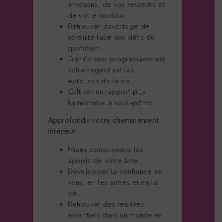
émotions, de vos ressentis et
de votre intuition.
Retrouver davantage de
sérénité face aux défis du
quotidien.
Transformer progressivement
votre regard sur les
épreuves de la vie.
Cultiver un rapport plus
harmonieux à vous-même.
Approfondir votre cheminement
intérieur
Mieux comprendre les
appels de votre âme.
Développer la confiance en
vous, en les autres et en la
vie.
Retrouver des repères
essentiels dans un monde en