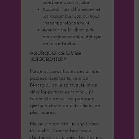
constante accélération.
Accueillir les différences et
les ressemblances qui nous
unissent profondément.
Avancer sur le chemin du
perfectionnement plutôt que
de la perfection.
POURQUOI CE LIVRE
AUJOURD’HUI ?
Parce qu’après toutes ces années
passées dans les univers de
l’énergie, de la spiritualité et du
développement personnel, j’ai
ressenti le besoin de partager
quelque chose de plus intime, de
plus incarné.
Ma vie n’a pas été un long fleuve
tranquille. Comme beaucoup
d’entre vous, j’ai connu les doutes,