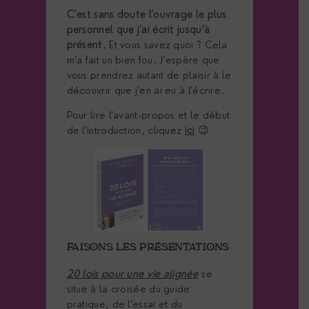
C’est sans doute l’ouvrage le plus
personnel que j’ai écrit jusqu’à
présent
. Et vous savez quoi ? Cela
m’a fait un bien fou. J’espère que
vous prendrez autant de plaisir à le
découvrir que j’en ai eu à l’écrire.
Pour lire l’avant-propos et le début
de l’introduction, cliquez
ici
😉
FAISONS LES PRÉSENTATIONS
20 lois pour une vie alignée
se
situe à la croisée du guide
pratique, de l’essai et du