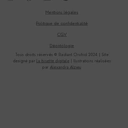
Mentions légales
Politique de confidentialité
CGV
Déontologie
Tous droits réservés © Radiant Orchid 2024 | Site
designé par
La bisette digitale
| llustrations réalisées
par
Alexandra Alzieu