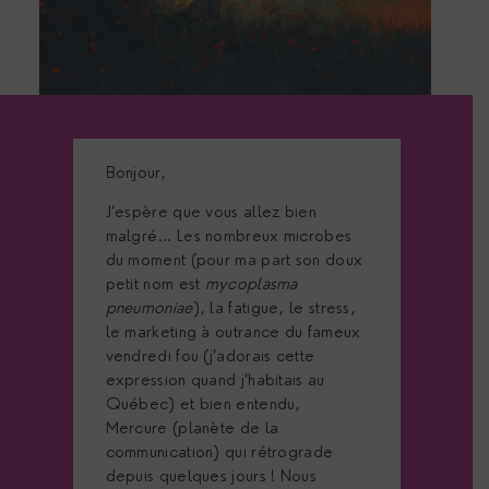
Bonjour,
J’espère que vous allez bien
malgré… Les nombreux microbes
du moment (pour ma part son doux
petit nom est
mycoplasma
pneumoniae
), la fatigue, le stress,
le marketing à outrance du fameux
vendredi fou (j’adorais cette
expression quand j’habitais au
Québec) et bien entendu,
Mercure (planète de la
communication) qui rétrograde
depuis quelques jours ! Nous