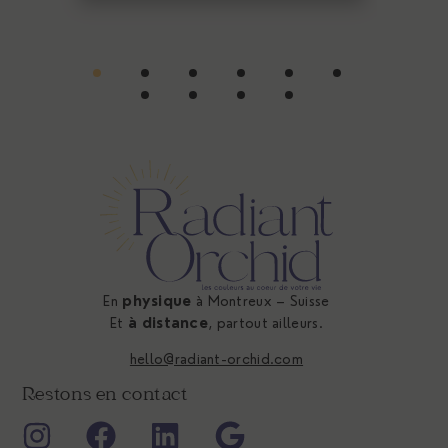
En
physique
à Montreux – Suisse
Et
à distance
, partout ailleurs.
hello@radiant-orchid.com
Restons en contact