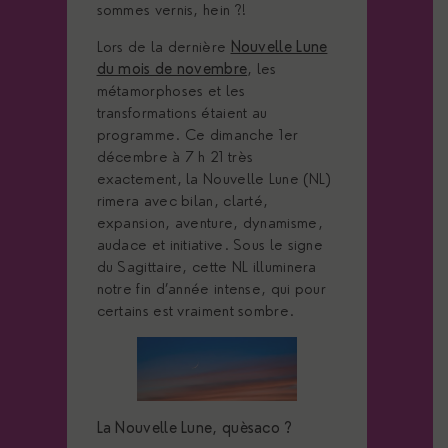
sommes vernis, hein ?!
Lors de la dernière
Nouvelle Lune
du mois de novembre
, les
métamorphoses et les
transformations étaient au
programme. Ce dimanche 1er
décembre à 7 h 21 très
exactement, la Nouvelle Lune (NL)
rimera avec bilan, clarté,
expansion, aventure, dynamisme,
audace et initiative. Sous le signe
du Sagittaire, cette NL illuminera
notre fin d’année intense, qui pour
certains est vraiment sombre.
La Nouvelle Lune, quèsaco ?