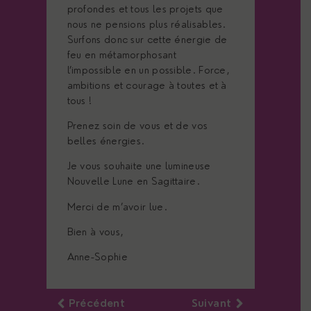
profondes et tous les projets que
nous ne pensions plus réalisables.
Surfons donc sur cette énergie de
feu en métamorphosant
l’impossible en un possible. Force,
ambitions et courage à toutes et à
tous !
Prenez soin de vous et de vos
belles énergies.
Je vous souhaite une lumineuse
Nouvelle Lune en Sagittaire.
Merci de m’avoir lue.
Bien à vous,
Anne-Sophie
Précédent
Suivant