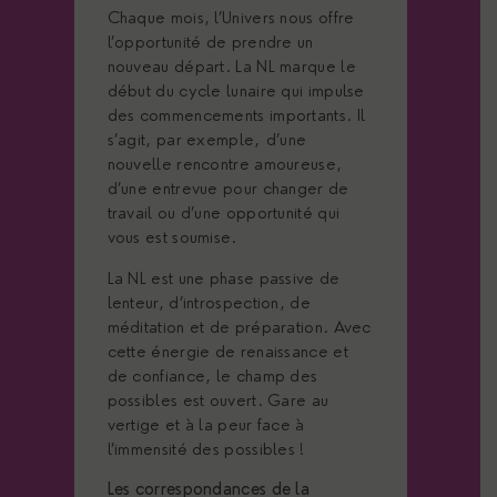
Chaque mois, l’Univers nous offre
l’opportunité de prendre un
nouveau départ. La NL marque le
début du cycle lunaire qui impulse
des commencements importants. Il
s’agit, par exemple, d’une
nouvelle rencontre amoureuse,
d’une entrevue pour changer de
travail ou d’une opportunité qui
vous est soumise.
La NL est une phase passive de
lenteur, d’introspection, de
méditation et de préparation. Avec
cette énergie de renaissance et
de confiance, le champ des
possibles est ouvert. Gare au
vertige et à la peur face à
l’immensité des possibles !
Les correspondances de la